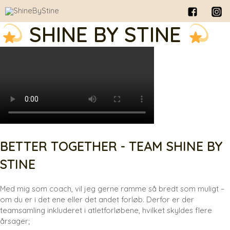
SHINE BY STINE
BETTER TOGETHER - TEAM SHINE BY
STINE
Med mig som coach, vil jeg gerne ramme så bredt som muligt –
om du er i det ene eller det andet forløb. Derfor er der
teamsamling inkluderet i atletforløbene, hvilket skyldes flere
årsager;